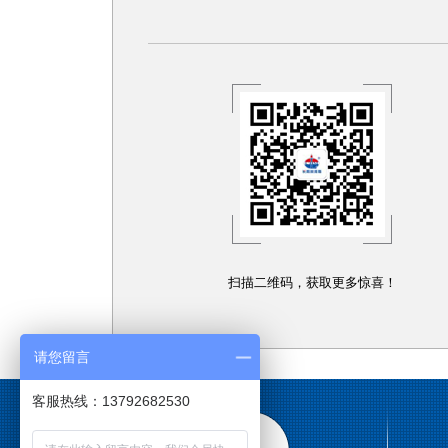
扫描二维码，获取更多惊喜！
请您留言
客服热线：13792682530