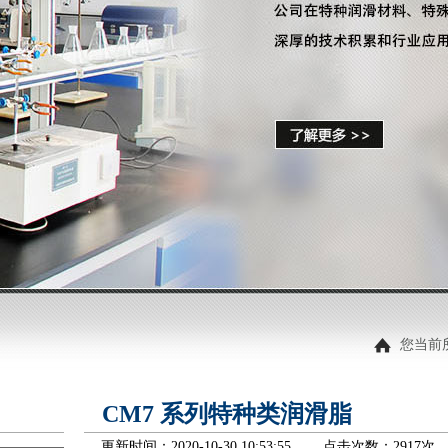
您当前
CM7 系列特种类润滑脂
更新时间：2020-10-30 10:53:55 点击次数：
2917次