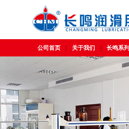
公司首页
|
关于我们
|
长鸣系