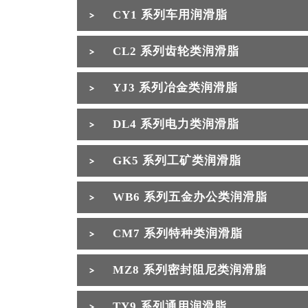
CY1 系列车用润滑脂
CL2 系列齿轮类润滑脂
YJ3 系列冶金类润滑脂
DL4 系列电力类润滑脂
GK5 系列工矿类润滑脂
WB6 系列五金办公类润滑脂
CM7 系列特种类润滑脂
MZ8 系列密封阻尼类润滑脂
TY9 系列通用润滑脂