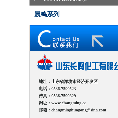
晨鸣系列
地址：山东省潍坊市经济开发区
电话：0536-7590523
传真：0536-7599829
网址：www.changming.cc
邮箱：changminghuagong@sina.com