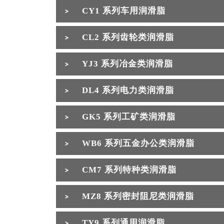
CY1 系列车用润滑脂
CL2 系列齿轮类润滑脂
YJ3 系列冶金类润滑脂
DL4 系列电力类润滑脂
GK5 系列工矿类润滑脂
WB6 系列五金办公类润滑脂
CM7 系列特种类润滑脂
MZ8 系列密封阻尼类润滑脂
TY9 系列通用润滑脂