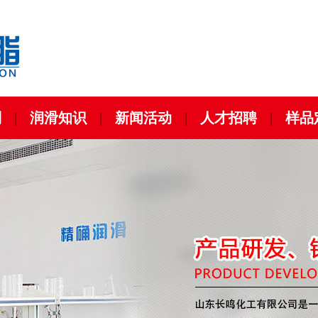
列
|
润滑知识
|
新闻活动
|
人才招聘
|
样品