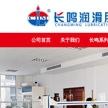
公司首页
|
关于我们
|
长鸣系