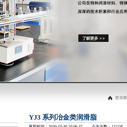
您当前
YJ3 系列冶金类润滑脂
更新时间：2020-10-30 10:06:47 点击次数：
1152次