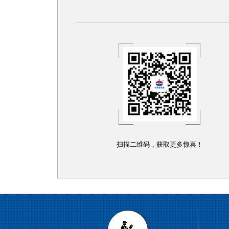
扫描二维码，获取更多惊喜！