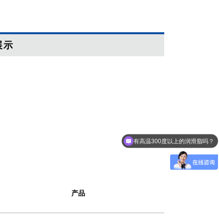
展示
有高温300度以上的润滑脂吗？
有高温轴承用的润滑脂吗？
产品