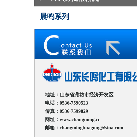
晨鸣系列
地址：山东省潍坊市经济开发区
电话：0536-7590523
传真：0536-7599829
网址：www.changming.cc
邮箱：changminghuagong@sina.com